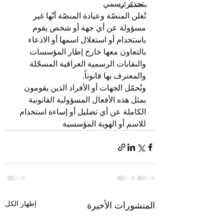
️ تحذير رسمي
معسكرات
تُعلن المنصّة وعيادة المنصّة أنّها غير 
مسؤولة عن أي جهة أو شخص يقوم 
باستخدام أو استغلال اسمها أو الادعاء 
بالتعاون معها خارج إطار المؤسسات 
والنقابات الرسمية العراقية المسجّلة 
والمعترف بها قانوناً.
ونُحمّل الجهات أو الأفراد الذين يقومون 
بمثل هذه الأفعال المسؤولية القانونية 
الكاملة عن أي تضليل أو إساءة استخدام 
للاسم أو الهوية المؤسسية
إظهار الكل
المنشورات الأخيرة